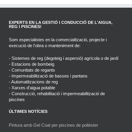
EXPERTS EN LA GESTIÓ I CONDUCCIÓ DE L’AIGUA,
REG I PISCINES!
Som especialistes en la comercialització, projecte i
execució de l'obra o manteniment de:
- Sistemes de reg (degoteig i aspersió) agrícola o de jardí
- Estacions de bombeig
- Comunitats de regants
- Impermeabilització de basses i pantans
- Automatitzacions de reg
- Xarxes d'aigua potable
- Construcció, rehabilitació i impermeabilització de
piscines
ÚLTIMES NOTÍCIES
Pintura amb Gel Coat per piscines de polièster