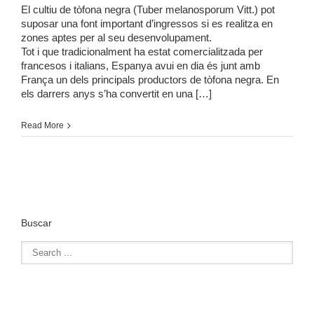
El cultiu de tòfona negra (Tuber melanosporum Vitt.) pot
suposar una font important d’ingressos si es realitza en
zones aptes per al seu desenvolupament.
Tot i que tradicionalment ha estat comercialitzada per
francesos i italians, Espanya avui en dia és junt amb
França un dels principals productors de tòfona negra. En
els darrers anys s’ha convertit en una […]
Read More
Buscar