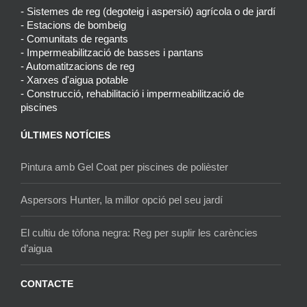
- Sistemes de reg (degoteig i aspersió) agrícola o de jardí
- Estacions de bombeig
- Comunitats de regants
- Impermeabilització de basses i pantans
- Automatitzacions de reg
- Xarxes d'aigua potable
- Construcció, rehabilitació i impermeabilització de
piscines
ÚLTIMES NOTÍCIES
Pintura amb Gel Coat per piscines de polièster
Aspersors Hunter, la millor opció pel seu jardí
El cultiu de tòfona negra: Reg per suplir les carències
d’aigua
CONTACTE