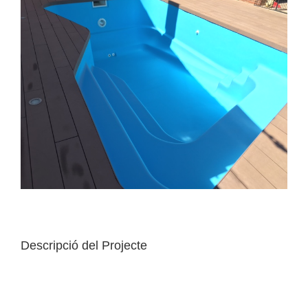
Descripció del Projecte