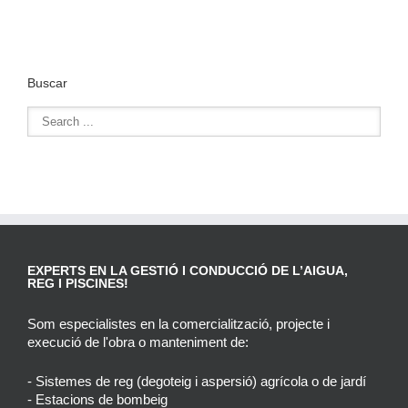
Buscar
EXPERTS EN LA GESTIÓ I CONDUCCIÓ DE L’AIGUA,
REG I PISCINES!
Som especialistes en la comercialització, projecte i
execució de l'obra o manteniment de:
- Sistemes de reg (degoteig i aspersió) agrícola o de jardí
- Estacions de bombeig