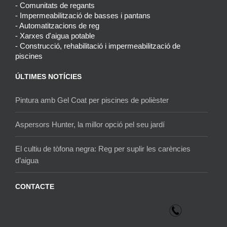
- Comunitats de regants
- Impermeabilització de basses i pantans
- Automatitzacions de reg
- Xarxes d'aigua potable
- Construcció, rehabilitació i impermeabilització de
piscines
ÚLTIMES NOTÍCIES
Pintura amb Gel Coat per piscines de polièster
Aspersors Hunter, la millor opció pel seu jardí
El cultiu de tòfona negra: Reg per suplir les carències
d’aigua
CONTACTE