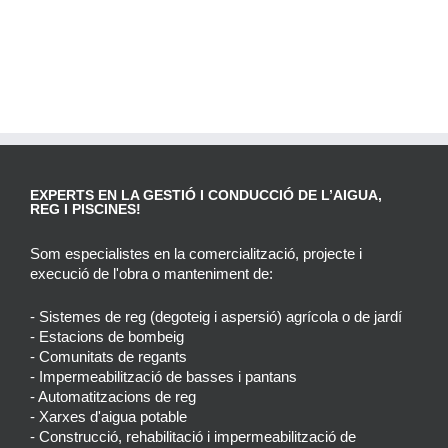
EXPERTS EN LA GESTIÓ I CONDUCCIÓ DE L’AIGUA,
REG I PISCINES!
Som especialistes en la comercialització, projecte i
execució de l'obra o manteniment de:
- Sistemes de reg (degoteig i aspersió) agrícola o de jardí
- Estacions de bombeig
- Comunitats de regants
- Impermeabilització de basses i pantans
- Automatitzacions de reg
- Xarxes d'aigua potable
- Construcció, rehabilitació i impermeabilització de